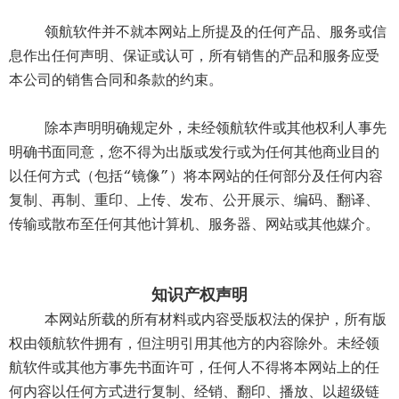
领航软件并不就本网站上所提及的任何产品、服务或信
息作出任何声明、保证或认可，所有销售的产品和服务应受
本公司的销售合同和条款的约束。
除本声明明确规定外，未经领航软件或其他权利人事先
明确书面同意，您不得为出版或发行或为任何其他商业目的
以任何方式（包括“镜像”）将本网站的任何部分及任何内容
复制、再制、重印、上传、发布、公开展示、编码、翻译、
传输或散布至任何其他计算机、服务器、网站或其他媒介。
知识产权声明
本网站所载的所有材料或内容受版权法的保护，所有版
权由领航软件拥有，但注明引用其他方的内容除外。未经领
航软件或其他方事先书面许可，任何人不得将本网站上的任
何内容以任何方式进行复制、经销、翻印、播放、以超级链