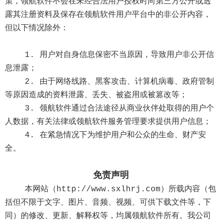
策，领航软件不会在未经合法用户授权时向第三方公开或透
露其注册资料及保存在领航软件用户平台中的非公开内容，
但以下情况除外：
1. 用户对自身信息保密不当原因，导致用户非公开信
息泄露；
2. 由于网络线路、黑客攻击、计算机病毒、政府管制
等原因造成的资料泄露、丢失、被盗用或被篡改等；
3. 领航软件通过合法途径从商业伙伴处取得的用户个
人数据，有关法律或领航软件服务管理要求提供用户信息；
4. 在紧急情况下为维护用户和公众的生命、财产安
全。
免责声明
本网站（http://www.sxlhrj.com）所载内容（包
括但不限于文字、图片、音频、视频、可供下载文件等，下
同）的修改、更新、解释权等，均属领航软件所有。我公司