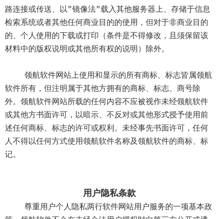
路连接或传送、以"镜像法"载入其他服务器上、存储于信息
检索系统或者其他任何商业目的的使用，但对于非商业目的
的、个人使用的下载或打印（条件是不得修改，且须保留该
材料中的版权说明或其他所有权的说明）除外。
领航软件网站上使用和显示的所有商标、标志皆属领航
软件所有，但注明属于其他方拥有的商标、标志、商号除
外。领航软件网站所载的任何内容不应被视作未经领航软件
或其他方书面许可，以暗示、不反对或其他形式授予使用前
述任何商标、标志的许可或权利。未经事先书面许可，任何
人不得以任何方式使用领航软件名称及领航软件的商标、标
记
。
用户隐私条款
尊重用户个人隐私两行软件网站用户服务的一项基本政