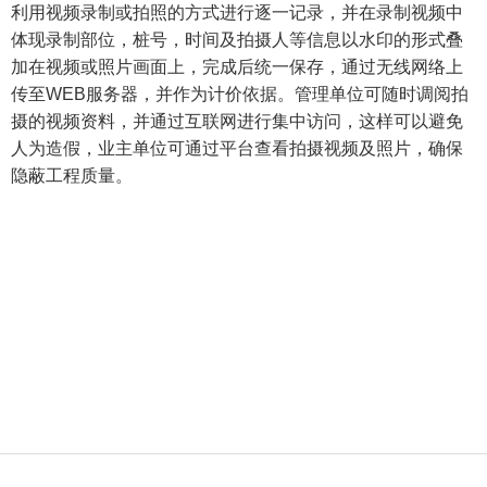
利用视频录制或拍照的方式进行逐一记录，并在录制视频中
体现录制部位，桩号，时间及拍摄人等信息以水印的形式叠
加在视频或照片画面上，完成后统一保存，通过无线网络上
传至
WEB
服务器，并作为计价依据。管理单位可随时调阅拍
摄的视频资料，并通过互联网进行集中访问，这样可以避免
人为造假，业主单位可通过平台查看拍摄视频及照片，确保
隐蔽工程质量。